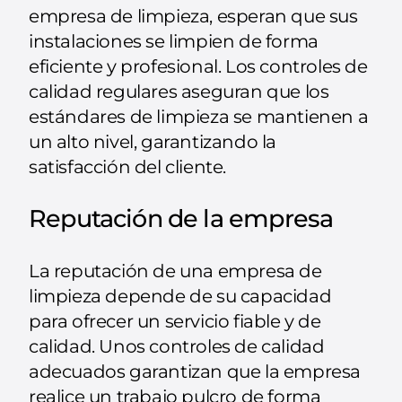
empresa de limpieza, esperan que sus
instalaciones se limpien de forma
eficiente y profesional. Los controles de
calidad regulares aseguran que los
estándares de limpieza se mantienen a
un alto nivel, garantizando la
satisfacción del cliente.
Reputación de la empresa
La reputación de una empresa de
limpieza depende de su capacidad
para ofrecer un servicio fiable y de
calidad. Unos controles de calidad
adecuados garantizan que la empresa
realice un trabajo pulcro de forma