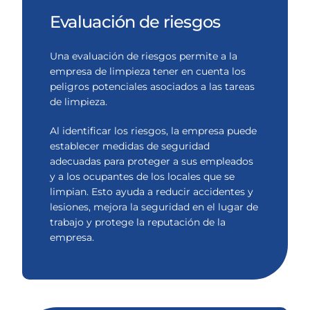
Evaluación de riesgos
Una evaluación de riesgos permite a la
empresa de limpieza tener en cuenta los
peligros potenciales asociados a las tareas
de limpieza.
Al identificar los riesgos, la empresa puede
establecer medidas de seguridad
adecuadas para proteger a sus empleados
y a los ocupantes de los locales que se
limpian. Esto ayuda a reducir accidentes y
lesiones, mejora la seguridad en el lugar de
trabajo y protege la reputación de la
empresa.