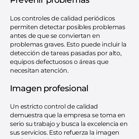
Los controles de calidad periódicos
permiten detectar posibles problemas
antes de que se conviertan en
problemas graves. Esto puede incluir la
detección de tareas pasadas por alto,
equipos defectuosos o áreas que
necesitan atención.
Imagen profesional
Un estricto control de calidad
demuestra que la empresa se toma en
serio su trabajo y busca la excelencia en
sus servicios. Esto refuerza la imagen