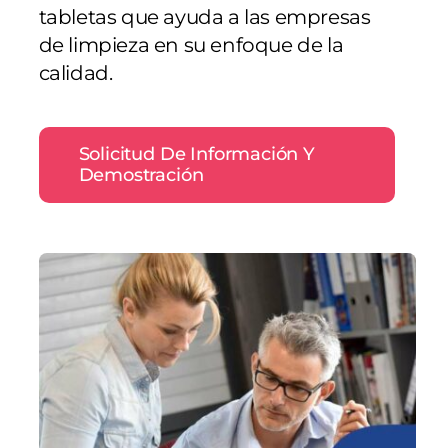
tabletas que ayuda a las empresas
de limpieza en su enfoque de la
calidad.
Solicitud De Información Y
Demostración