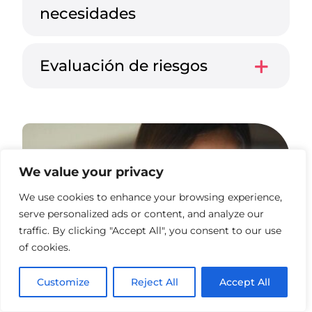
necesidades
Evaluación de riesgos
We value your privacy
We use cookies to enhance your browsing experience,
serve personalized ads or content, and analyze our
traffic. By clicking "Accept All", you consent to our use
of cookies.
Customize
Reject All
Accept All