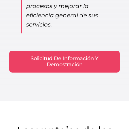
procesos y mejorar la
eficiencia general de sus
servicios.
Solicitud De Información Y
Demostración