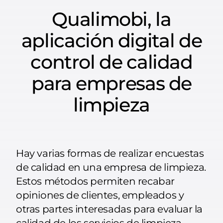
Qualimobi, la
aplicación digital de
control de calidad
para empresas de
limpieza
Hay varias formas de realizar encuestas
de calidad en una empresa de limpieza.
Estos métodos permiten recabar
opiniones de clientes, empleados y
otras partes interesadas para evaluar la