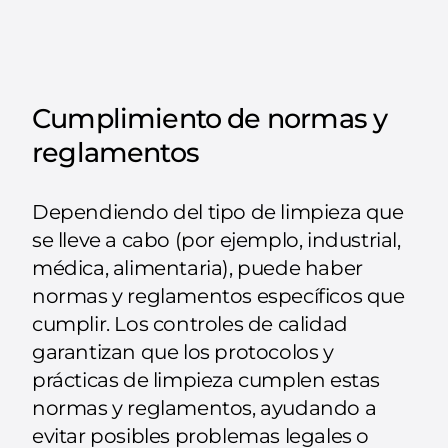
Cumplimiento de normas y
reglamentos
Dependiendo del tipo de limpieza que
se lleve a cabo (por ejemplo, industrial,
médica, alimentaria), puede haber
normas y reglamentos específicos que
cumplir. Los controles de calidad
garantizan que los protocolos y
prácticas de limpieza cumplen estas
normas y reglamentos, ayudando a
evitar posibles problemas legales o