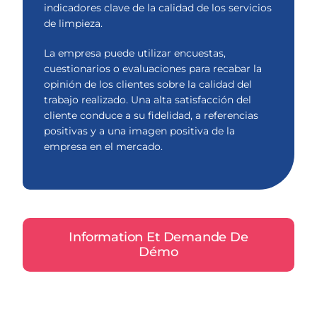
indicadores clave de la calidad de los servicios
de limpieza.
La empresa puede utilizar encuestas,
cuestionarios o evaluaciones para recabar la
opinión de los clientes sobre la calidad del
trabajo realizado. Una alta satisfacción del
cliente conduce a su fidelidad, a referencias
positivas y a una imagen positiva de la
empresa en el mercado.
Information Et Demande De
Démo