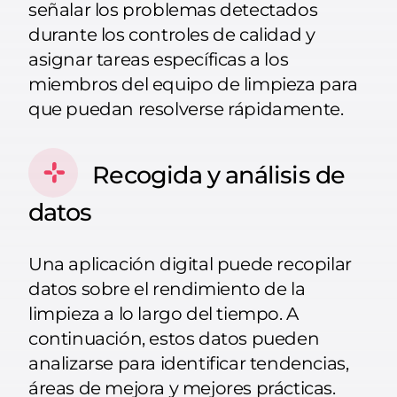
señalar los problemas detectados
durante los controles de calidad y
asignar tareas específicas a los
miembros del equipo de limpieza para
que puedan resolverse rápidamente.
Recogida y análisis de
datos
Una aplicación digital puede recopilar
datos sobre el rendimiento de la
limpieza a lo largo del tiempo. A
continuación, estos datos pueden
analizarse para identificar tendencias,
áreas de mejora y mejores prácticas.