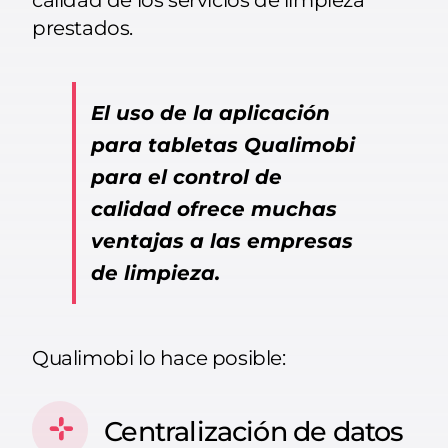
calidad de los servicios de limpieza
prestados.
El uso de la aplicación
para tabletas Qualimobi
para el control de
calidad ofrece muchas
ventajas a las empresas
de limpieza.
Qualimobi lo hace posible:
Centralización de datos