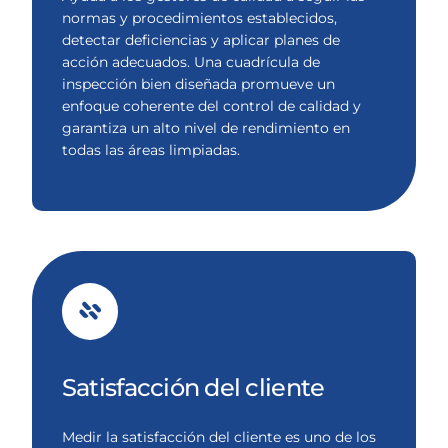
normas y procedimientos establecidos,
detectar deficiencias y aplicar planes de
acción adecuados. Una cuadrícula de
inspección bien diseñada promueve un
enfoque coherente del control de calidad y
garantiza un alto nivel de rendimiento en
todas las áreas limpiadas.
Satisfacción del cliente
Medir la satisfacción del cliente es uno de los