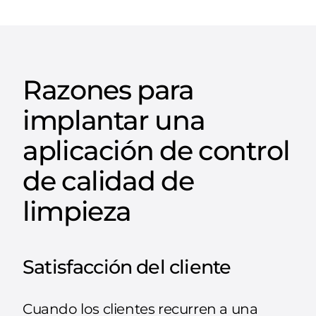
Razones para
implantar una
aplicación de control
de calidad de
limpieza
Satisfacción del cliente
Cuando los clientes recurren a una