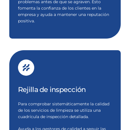
problemas antes de que se agraven. Esto
fomenta la confianza de los clientes en la
empresa y ayuda a mantener una reputación
positiva.
Rejilla de inspección
Para comprobar sistemáticamente la calidad
de los servicios de limpieza se utiliza una
cuadrícula de inspección detallada.
Ayuda a los gestores de calidad a seguir las