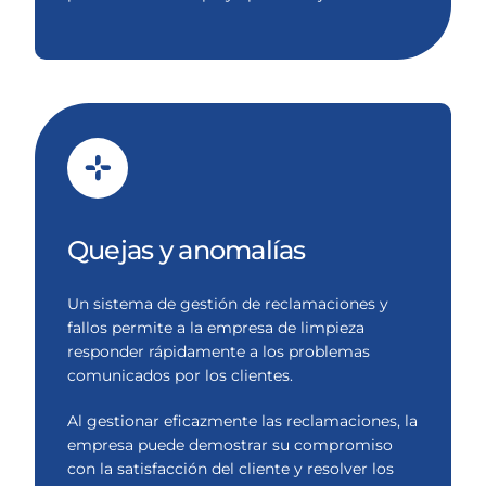
Quejas y anomalías
Un sistema de gestión de reclamaciones y
fallos permite a la empresa de limpieza
responder rápidamente a los problemas
comunicados por los clientes.
Al gestionar eficazmente las reclamaciones, la
empresa puede demostrar su compromiso
con la satisfacción del cliente y resolver los