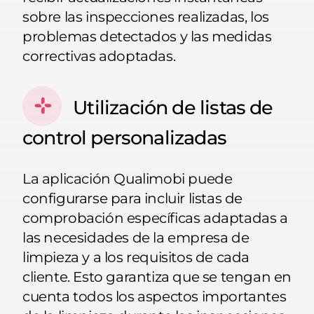
sobre las inspecciones realizadas, los
problemas detectados y las medidas
correctivas adoptadas.
Utilización de listas de
control personalizadas
La aplicación Qualimobi puede
configurarse para incluir listas de
comprobación específicas adaptadas a
las necesidades de la empresa de
limpieza y a los requisitos de cada
cliente. Esto garantiza que se tengan en
cuenta todos los aspectos importantes