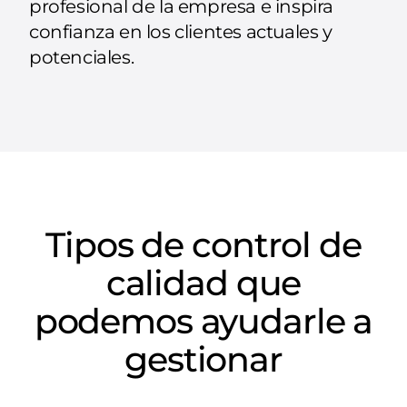
profesional de la empresa e inspira
confianza en los clientes actuales y
potenciales.
Tipos de control de
calidad que
podemos ayudarle a
gestionar