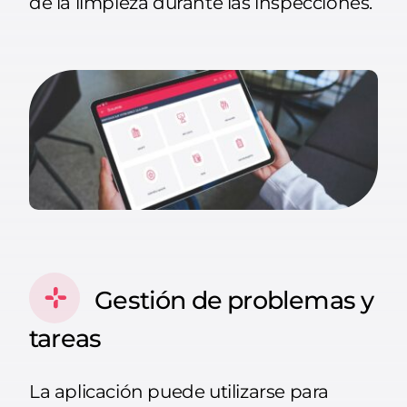
de la limpieza durante las inspecciones.
Gestión de problemas y
tareas
La aplicación puede utilizarse para