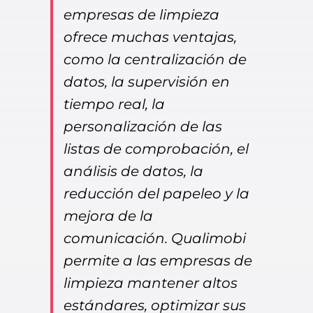
empresas de limpieza
ofrece muchas ventajas,
como la centralización de
datos, la supervisión en
tiempo real, la
personalización de las
listas de comprobación, el
análisis de datos, la
reducción del papeleo y la
mejora de la
comunicación. Qualimobi
permite a las empresas de
limpieza mantener altos
estándares, optimizar sus