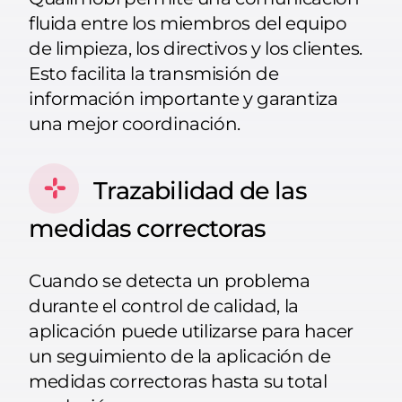
fluida entre los miembros del equipo
de limpieza, los directivos y los clientes.
Esto facilita la transmisión de
información importante y garantiza
una mejor coordinación.
Trazabilidad de las
medidas correctoras
Cuando se detecta un problema
durante el control de calidad, la
aplicación puede utilizarse para hacer
un seguimiento de la aplicación de
medidas correctoras hasta su total