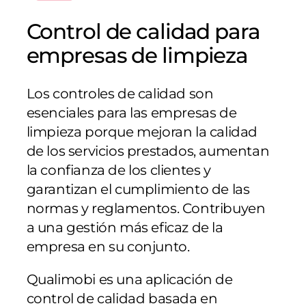
Control de calidad para
empresas de limpieza
Los controles de calidad son
esenciales para las empresas de
limpieza porque mejoran la calidad
de los servicios prestados, aumentan
la confianza de los clientes y
garantizan el cumplimiento de las
normas y reglamentos. Contribuyen
a una gestión más eficaz de la
empresa en su conjunto.
Qualimobi es una aplicación de
control de calidad basada en