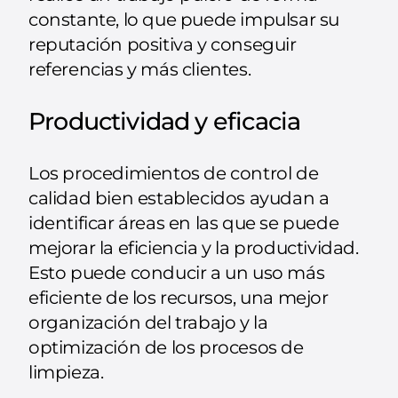
constante, lo que puede impulsar su
reputación positiva y conseguir
referencias y más clientes.
Productividad y eficacia
Los procedimientos de control de
calidad bien establecidos ayudan a
identificar áreas en las que se puede
mejorar la eficiencia y la productividad.
Esto puede conducir a un uso más
eficiente de los recursos, una mejor
organización del trabajo y la
optimización de los procesos de
limpieza.