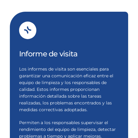
Informe de visita
Los informes de visita son esenciales para
garantizar una comunicación eficaz entre el
equipo de limpieza y los responsables de
calidad. Estos informes proporcionan
información detallada sobre las tareas
realizadas, los problemas encontrados y las
medidas correctivas adoptadas.
Permiten a los responsables supervisar el
rendimiento del equipo de limpieza, detectar
problemas a tiempo y aplicar mejoras.