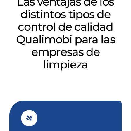
Las ventajas de los
distintos tipos de
control de calidad
Qualimobi para las
empresas de
limpieza