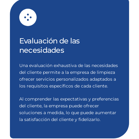
Evaluación de las
necesidades
Una evaluación exhaustiva de las necesidades
del cliente permite a la empresa de limpieza
ofrecer servicios personalizados adaptados a
los requisitos específicos de cada cliente.
Al comprender las expectativas y preferencias
del cliente, la empresa puede ofrecer
soluciones a medida, lo que puede aumentar
la satisfacción del cliente y fidelizarlo.