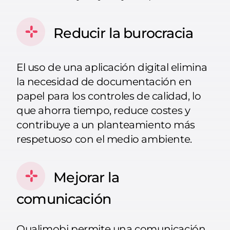
Reducir la burocracia
El uso de una aplicación digital elimina
la necesidad de documentación en
papel para los controles de calidad, lo
que ahorra tiempo, reduce costes y
contribuye a un planteamiento más
respetuoso con el medio ambiente.
Mejorar la
comunicación
Qualimobi permite una comunicación