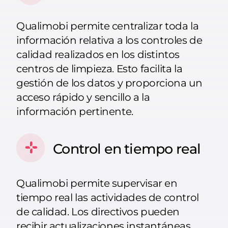
Qualimobi permite centralizar toda la
información relativa a los controles de
calidad realizados en los distintos
centros de limpieza. Esto facilita la
gestión de los datos y proporciona un
acceso rápido y sencillo a la
información pertinente.
Control en tiempo real
Qualimobi permite supervisar en
tiempo real las actividades de control
de calidad. Los directivos pueden
recibir actualizaciones instantáneas