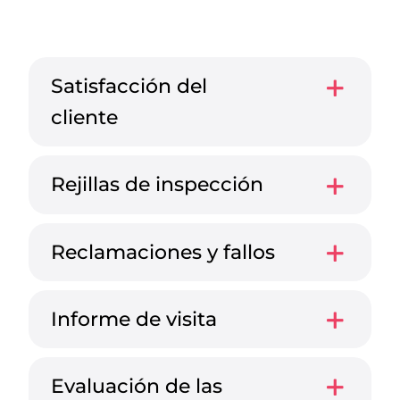
Satisfacción del
cliente
Rejillas de inspección
Reclamaciones y fallos
Informe de visita
Evaluación de las