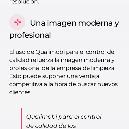
resolución.
Una imagen moderna y
profesional
El uso de Qualimobi para el control de
calidad refuerza la imagen moderna y
profesional de la empresa de limpieza.
Esto puede suponer una ventaja
competitiva a la hora de buscar nuevos
clientes.
Qualimobi para el control
de calidad de las