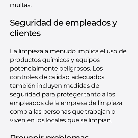
multas.
Seguridad de empleados y
clientes
La limpieza a menudo implica el uso de
productos químicos y equipos
potencialmente peligrosos. Los
controles de calidad adecuados
también incluyen medidas de
seguridad para proteger tanto a los
empleados de la empresa de limpieza
como a las personas que trabajan o
viven en los locales que se limpian.
Prevenir problemas