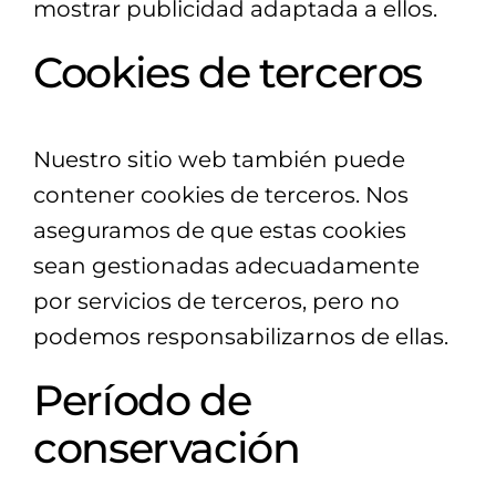
mostrar publicidad adaptada a ellos.
Cookies de terceros
Nuestro sitio web también puede
contener cookies de terceros. Nos
aseguramos de que estas cookies
sean gestionadas adecuadamente
por servicios de terceros, pero no
podemos responsabilizarnos de ellas.
Período de
conservación