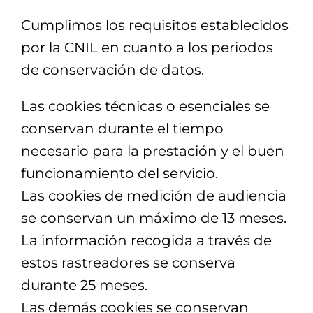
Cumplimos los requisitos establecidos
por la CNIL en cuanto a los periodos
de conservación de datos.
Las cookies técnicas o esenciales se
conservan durante el tiempo
necesario para la prestación y el buen
funcionamiento del servicio.
Las cookies de medición de audiencia
se conservan un máximo de 13 meses.
La información recogida a través de
estos rastreadores se conserva
durante 25 meses.
Las demás cookies se conservan