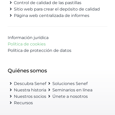
Control de calidad de las pastillas
Sitio web para crear el depósito de calidad
Página web centralizada de informes
Información jurídica
Política de cookies
Política de protección de datos
Quiénes somos
Descubra Senef
Soluciones Senef
Nuestra historia
Seminarios en línea
Nuestros socios
Únete a nosotros
Recursos