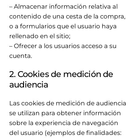
– Almacenar información relativa al
contenido de una cesta de la compra,
o a formularios que el usuario haya
rellenado en el sitio;
– Ofrecer a los usuarios acceso a su
cuenta.
2. Cookies de medición de
audiencia
Las cookies de medición de audiencia
se utilizan para obtener información
sobre la experiencia de navegación
del usuario (ejemplos de finalidades: