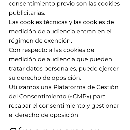
consentimiento previo son las cookies
publicitarias.
Las cookies técnicas y las cookies de
medición de audiencia entran en el
régimen de exención.
Con respecto a las cookies de
medición de audiencia que pueden
tratar datos personales, puede ejercer
su derecho de oposición.
Utilizamos una Plataforma de Gestión
del Consentimiento («CMP») para
recabar el consentimiento y gestionar
el derecho de oposición.