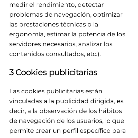
medir el rendimiento, detectar
problemas de navegación, optimizar
las prestaciones técnicas o la
ergonomía, estimar la potencia de los
servidores necesarios, analizar los
contenidos consultados, etc.).
3 Cookies publicitarias
Las cookies publicitarias están
vinculadas a la publicidad dirigida, es
decir, a la observación de los hábitos
de navegación de los usuarios, lo que
permite crear un perfil específico para