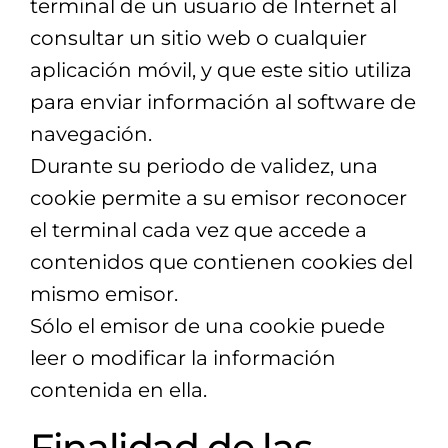
terminal de un usuario de Internet al
consultar un sitio web o cualquier
aplicación móvil, y que este sitio utiliza
para enviar información al software de
navegación.
Durante su periodo de validez, una
cookie permite a su emisor reconocer
el terminal cada vez que accede a
contenidos que contienen cookies del
mismo emisor.
Sólo el emisor de una cookie puede
leer o modificar la información
contenida en ella.
Finalidad de las