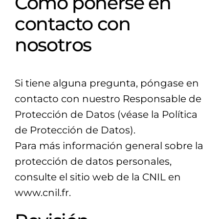
Cómo ponerse en
contacto con
nosotros
Si tiene alguna pregunta, póngase en
contacto con nuestro Responsable de
Protección de Datos (véase la Política
de Protección de Datos).
Para más información general sobre la
protección de datos personales,
consulte el sitio web de la CNIL en
www.cnil.fr.