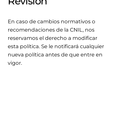
Revisión
En caso de cambios normativos o
recomendaciones de la CNIL, nos
reservamos el derecho a modificar
esta política. Se le notificará cualquier
nueva política antes de que entre en
vigor.