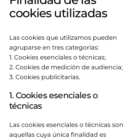
cookies utilizadas
Las cookies que utilizamos pueden
agruparse en tres categorías:
1. Cookies esenciales o técnicas;
2. Cookies de medición de audiencia;
3. Cookies publicitarias.
1. Cookies esenciales o
técnicas
Las cookies esenciales o técnicas son
aquellas cuya única finalidad es