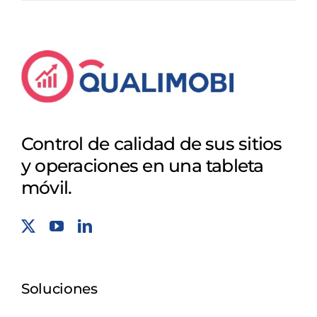
Control de calidad de sus sitios
y operaciones en una tableta
móvil.
Soluciones