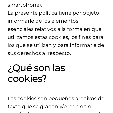
smartphone).
La presente política tiene por objeto
informarle de los elementos
esenciales relativos a la forma en que
utilizamos estas cookies, los fines para
los que se utilizan y para informarle de
sus derechos al respecto.
¿Qué son las
cookies?
Las cookies son pequeños archivos de
texto que se graban y/o leen en el