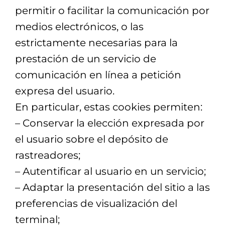
permitir o facilitar la comunicación por
medios electrónicos, o las
estrictamente necesarias para la
prestación de un servicio de
comunicación en línea a petición
expresa del usuario.
En particular, estas cookies permiten:
– Conservar la elección expresada por
el usuario sobre el depósito de
rastreadores;
– Autentificar al usuario en un servicio;
– Adaptar la presentación del sitio a las
preferencias de visualización del
terminal;