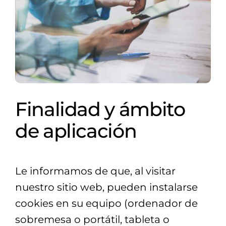
Finalidad y ámbito
de aplicación
Le informamos de que, al visitar
nuestro sitio web, pueden instalarse
cookies en su equipo (ordenador de
sobremesa o portátil, tableta o