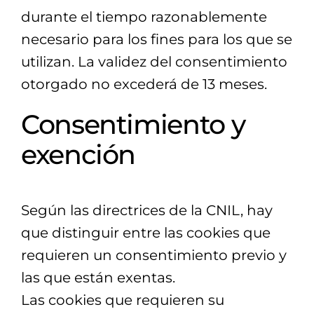
durante el tiempo razonablemente
necesario para los fines para los que se
utilizan. La validez del consentimiento
otorgado no excederá de 13 meses.
Consentimiento y
exención
Según las directrices de la CNIL, hay
que distinguir entre las cookies que
requieren un consentimiento previo y
las que están exentas.
Las cookies que requieren su