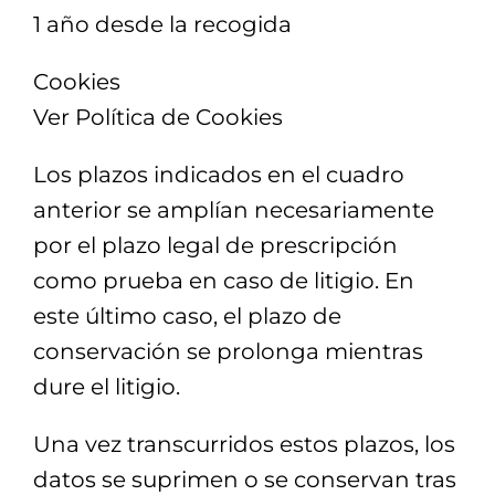
1 año desde la recogida
Cookies
Ver Política de Cookies
Los plazos indicados en el cuadro
anterior se amplían necesariamente
por el plazo legal de prescripción
como prueba en caso de litigio. En
este último caso, el plazo de
conservación se prolonga mientras
dure el litigio.
Una vez transcurridos estos plazos, los
datos se suprimen o se conservan tras