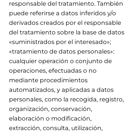
responsable del tratamiento. También
puede referirse a datos inferidos y/o
derivados creados por el responsable
del tratamiento sobre la base de datos
«suministrados por el interesado»;
«tratamiento de datos personales»:
cualquier operación o conjunto de
operaciones, efectuadas o no
mediante procedimientos
automatizados, y aplicadas a datos
personales, como la recogida, registro,
organización, conservación,
elaboración o modificación,
extracción, consulta, utilización,