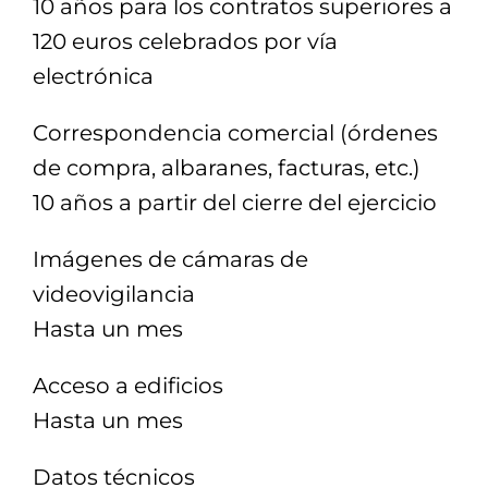
10 años para los contratos superiores a
120 euros celebrados por vía
electrónica
Correspondencia comercial (órdenes
de compra, albaranes, facturas, etc.)
10 años a partir del cierre del ejercicio
Imágenes de cámaras de
videovigilancia
Hasta un mes
Acceso a edificios
Hasta un mes
Datos técnicos