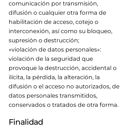
comunicación por transmisión,
difusión o cualquier otra forma de
habilitación de acceso, cotejo o
interconexión, así como su bloqueo,
supresión o destrucción;
«violación de datos personales»:
violación de la seguridad que
provoque la destrucción, accidental o
ilícita, la pérdida, la alteración, la
difusión o el acceso no autorizados, de
datos personales transmitidos,
conservados o tratados de otra forma.
Finalidad